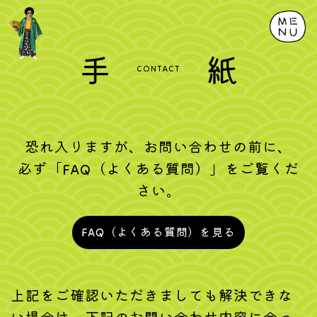
手
紙
CONTACT
恐れ入りますが、お問い合わせの前に、
必ず「FAQ（よくある質問）」をご覧くだ
さい。
FAQ（よくある質問）を見る
上記をご確認いただきましても解決できな