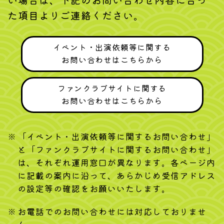
い場合は、下記のお問い合わせ内容に合っ
た項目よりご連絡ください。
イベント・出演依頼等に関する
お問い合わせはこちらから
ファンクラブサイトに関する
お問い合わせはこちらから
「イベント・出演依頼等に関するお問い合わせ」
と「ファンクラブサイトに関するお問い合わせ」
は、それぞれ運用窓口が異なります。各ページ内
に記載の案内に沿って、あらかじめ受信アドレス
の設定等の確認をお願いいたします。
お電話でのお問い合わせには対応しておりませ