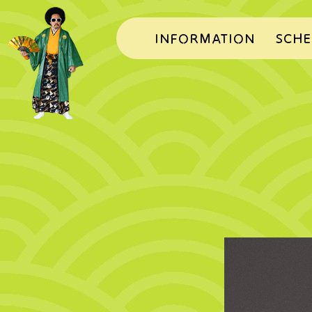
INFORMATION
SCHE