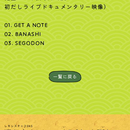
初だしライブドキュメンタリー映像）
01. GET A NOTE
02. BANASHI
03. SEGODON
一覧に戻る
レキシスタッフSNS