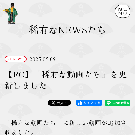
稀有なNEWSたち
2025.05.09
FC NEWS
【FC】「稀有な動画たち」を更
新しました
「稀有な動画たち」に新しい動画が追加さ
れました。