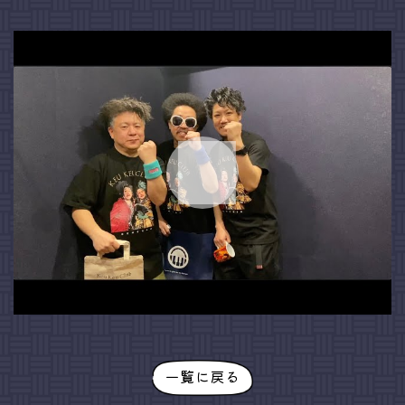
一覧に戻る