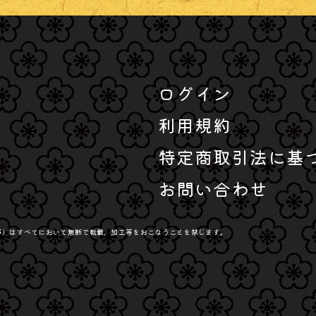
ログイン
利用規約
特定商取引法に基
お問い合わせ
等）はすべてにおいて無断で転載、加工等をおこなうことを禁じます。