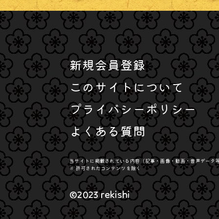
新規会員登録
このサイトについて
プライバシーポリシー
よくある質問
当サイトに掲載されている内容（記事・画像・動画・音声データ
※ 許可されたコンテンツを除く
©2023 rekishi