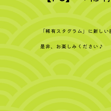
「稀有スタグラム」に新しい
是非、お楽しみください♪