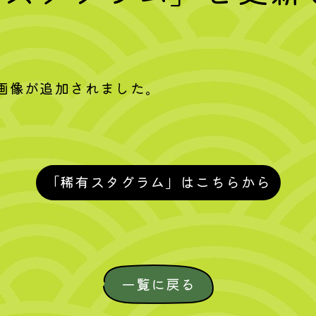
画像が追加されました。
「稀有スタグラム」はこちらから
一覧に戻る