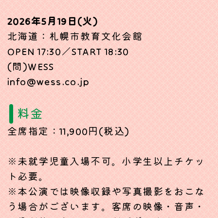
2026年5月19日(火)
北海道：札幌市教育文化会館
OPEN 17:30／START 18:30
(問)WESS
info@wess.co.jp
料金
全席指定：11,900円(税込)
※未就学児童入場不可。小学生以上チケッ
ト必要。
※本公演では映像収録や写真撮影をおこな
う場合がございます。客席の映像・音声・