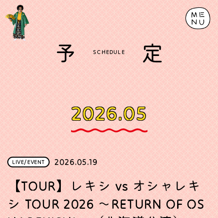
予
定
SCHEDULE
2026.05
2026.05.19
LIVE/EVENT
【TOUR】レキシ vs オシャレキ
シ TOUR 2026 ～RETURN OF OS