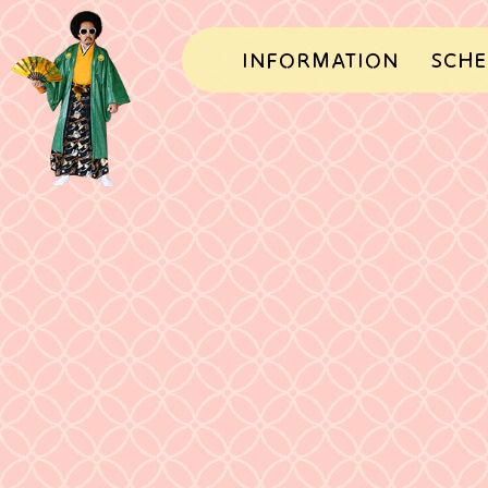
INFORMATION
SCHE