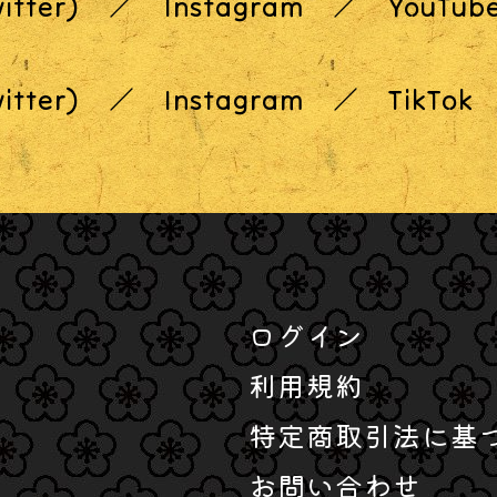
itter)
Instagram
YouTub
itter)
Instagram
TikTok
ログイン
利用規約
特定商取引法に基
お問い合わせ