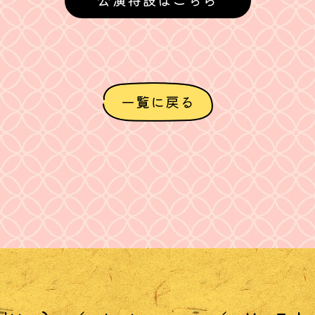
公演特設はこちら
一覧に戻る