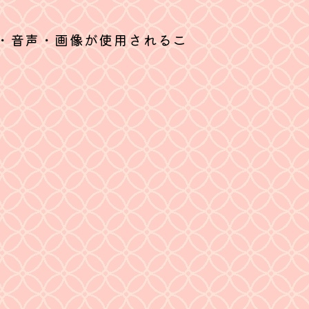
・音声・画像が使用されるこ