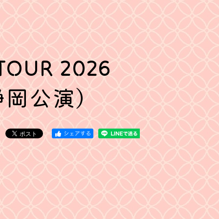
UR 2026
～（静岡公演）