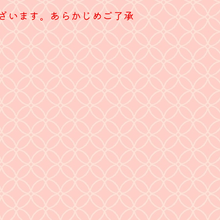
ございます。あらかじめご了承